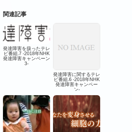
関連記事
発達障害を扱ったテレ
ビ番組.7 -2018年NHK
発達障害キャンペーン
3-
発達障害に関するテレ
ビ番組.6 -2018年NHK
発達障害キャンペー
ン-