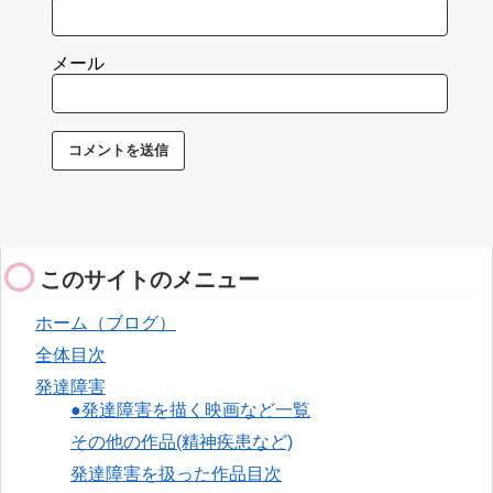
メール
このサイトのメニュー
ホーム（ブログ）
全体目次
発達障害
●発達障害を描く映画など一覧
その他の作品(精神疾患など)
発達障害を扱った作品目次