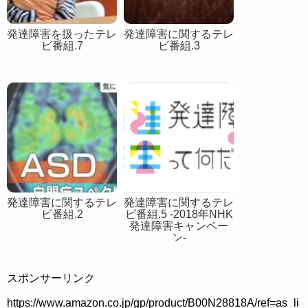
発達障害を扱ったテレ
発達障害に関するテレ
ビ番組.7
ビ番組.3
発達障害に関するテレ
発達障害に関するテレ
ビ番組.2
ビ番組.5 -2018年NHK
発達障害キャンペー
ン-
スポンサーリンク
https://www.amazon.co.jp/gp/product/B00N28818A/ref=as_li