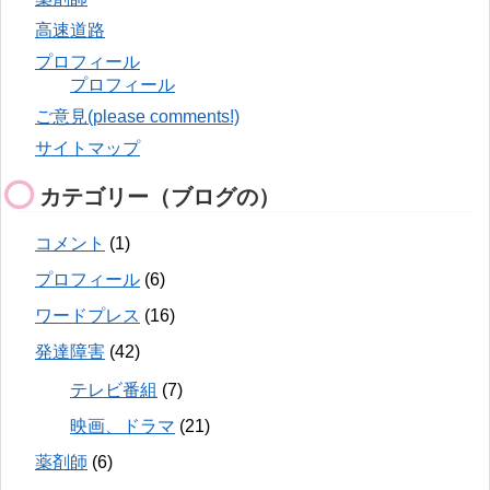
高速道路
プロフィール
プロフィール
ご意見(please comments!)
サイトマップ
カテゴリー（ブログの）
コメント
(1)
プロフィール
(6)
ワードプレス
(16)
発達障害
(42)
テレビ番組
(7)
映画、ドラマ
(21)
薬剤師
(6)