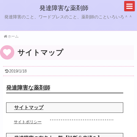
発達障害な薬剤師
発達障害のこと、ワードプレスのこと、薬剤師のこといろいろ＾＾
ホーム
サイトマップ
2019/1/18
発達障害な薬剤師
サイトマップ
サイトポリシー