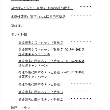
発達障害に関する言葉3（類似症状の疾患）
多動性障害に適応のある医療用医薬品
薬は嫌い
テレビ番組
発達障害を扱ったテレビ番組.7
発達障害を扱ったテレビ番組.7 -2018年NHK発
達障害キャンペーン3-
発達障害に関するテレビ番組.6 -2018年NHK発
達障害キャンペーン-
発達障害に関するテレビ番組.5 -2018年NHK発
達障害キャンペーン-
発達障害に関するテレビ番組.4
発達障害に関するテレビ番組.3
発達障害に関するテレビ番組.2
映画、ドラマ